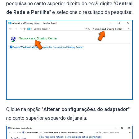
pesquisa no canto superior direito do ecrã, digite "
Central
de Rede e Partilha
" e selecione o resultado da pesquisa:
Clique na opção "
Alterar configurações do adaptador
"
no canto superior esquerdo da janela: