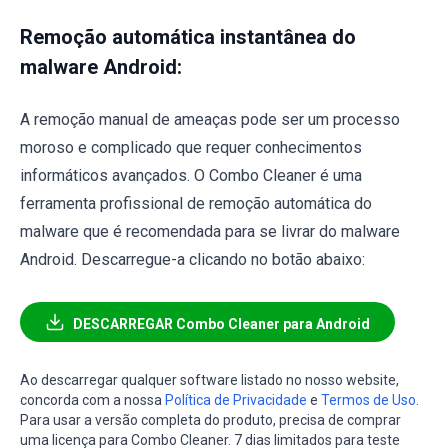
Remoção automática instantânea do
malware Android:
A remoção manual de ameaças pode ser um processo
moroso e complicado que requer conhecimentos
informáticos avançados. O Combo Cleaner é uma
ferramenta profissional de remoção automática do
malware que é recomendada para se livrar do malware
Android. Descarregue-a clicando no botão abaixo:
DESCARREGAR Combo Cleaner para Android
Ao descarregar qualquer software listado no nosso website,
concorda com a nossa
Política de Privacidade
e
Termos de Uso
.
Para usar a versão completa do produto, precisa de comprar
uma licença para Combo Cleaner. 7 dias limitados para teste