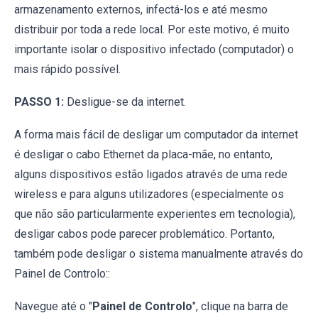
armazenamento externos, infectá-los e até mesmo
distribuir por toda a rede local. Por este motivo, é muito
importante isolar o dispositivo infectado (computador) o
mais rápido possível.
PASSO 1:
Desligue-se da internet.
A forma mais fácil de desligar um computador da internet
é desligar o cabo Ethernet da placa-mãe, no entanto,
alguns dispositivos estão ligados através de uma rede
wireless e para alguns utilizadores (especialmente os
que não são particularmente experientes em tecnologia),
desligar cabos pode parecer problemático. Portanto,
também pode desligar o sistema manualmente através do
Painel de Controlo::
Navegue até o "
Painel de Controlo
", clique na barra de