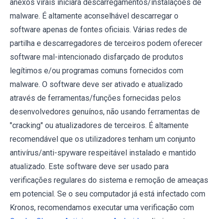
anexos virais iniciará descarregamentos/instalações de
malware. É altamente aconselhável descarregar o
software apenas de fontes oficiais. Várias redes de
partilha e descarregadores de terceiros podem oferecer
software mal-intencionado disfarçado de produtos
legítimos e/ou programas comuns fornecidos com
malware. O software deve ser ativado e atualizado
através de ferramentas/funções fornecidas pelos
desenvolvedores genuínos, não usando ferramentas de
"cracking" ou atualizadores de terceiros. É altamente
recomendável que os utilizadores tenham um conjunto
antivírus/anti-spyware respeitável instalado e mantido
atualizado. Este software deve ser usado para
verificações regulares do sistema e remoção de ameaças
em potencial. Se o seu computador já está infectado com
Kronos, recomendamos executar uma verificação com