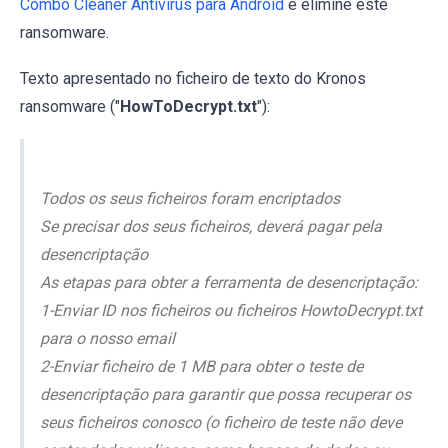
Combo Cleaner Antivirus para Android
e elimine este
ransomware.
Texto apresentado no ficheiro de texto do Kronos
ransomware ("
HowToDecrypt.txt
"):
Todos os seus ficheiros foram encriptados
Se precisar dos seus ficheiros, deverá pagar pela
desencriptação
As etapas para obter a ferramenta de desencriptação:
1-Enviar ID nos ficheiros ou ficheiros HowtoDecrypt.txt
para o nosso email
2-Enviar ficheiro de 1 MB para obter o teste de
desencriptação para garantir que possa recuperar os
seus ficheiros conosco (o ficheiro de teste não deve