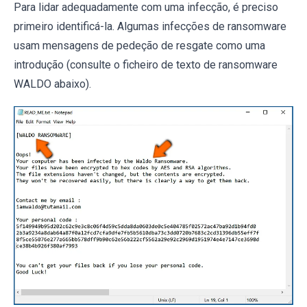
Para lidar adequadamente com uma infecção, é preciso
primeiro identificá-la. Algumas infecções de ransomware
usam mensagens de pedeção de resgate como uma
introdução (consulte o ficheiro de texto de ransomware
WALDO abaixo).