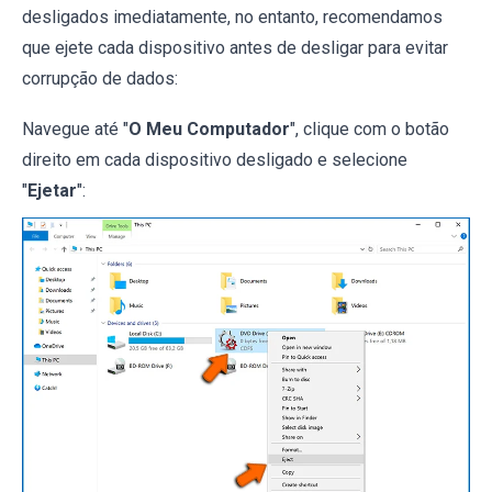
desligados imediatamente, no entanto, recomendamos
que ejete cada dispositivo antes de desligar para evitar
corrupção de dados:
Navegue até "
O Meu Computador
", clique com o botão
direito em cada dispositivo desligado e selecione
"
Ejetar
":