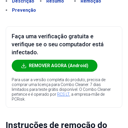
Descrição
Resumo
Remoção
Prevenção
Faça uma verificação gratuita e
verifique se o seu computador está
infectado.
REMOVER AGORA (Android)
Para usar a versão completa do produto, precisa de
comprar uma licença para Combo Cleaner. 7 dias
limitados para teste grátis disponível. O Combo Cleaner
pertence e é operado por
RCS LT
, a empresa-mãe de
PCRisk.
Instruções de remoção do