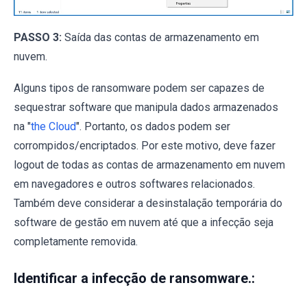
PASSO 3:
Saída das contas de armazenamento em
nuvem.
Alguns tipos de ransomware podem ser capazes de
sequestrar software que manipula dados armazenados
na "
the Cloud
". Portanto, os dados podem ser
corrompidos/encriptados. Por este motivo, deve fazer
logout de todas as contas de armazenamento em nuvem
em navegadores e outros softwares relacionados.
Também deve considerar a desinstalação temporária do
software de gestão em nuvem até que a infecção seja
completamente removida.
Identificar a infecção de ransomware.: