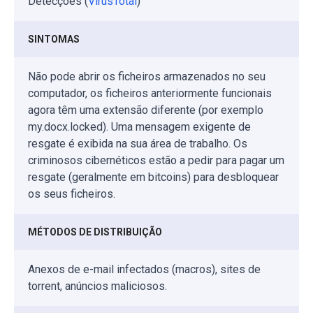
Detecções (
VirusTotal
)
SINTOMAS
Não pode abrir os ficheiros armazenados no seu
computador, os ficheiros anteriormente funcionais
agora têm uma extensão diferente (por exemplo
my.docx.locked). Uma mensagem exigente de
resgate é exibida na sua área de trabalho. Os
criminosos cibernéticos estão a pedir para pagar um
resgate (geralmente em bitcoins) para desbloquear
os seus ficheiros.
MÉTODOS DE DISTRIBUIÇÃO
Anexos de e-mail infectados (macros), sites de
torrent, anúncios maliciosos.