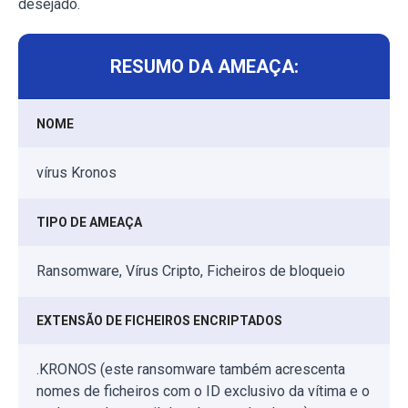
desejado.
RESUMO DA AMEAÇA:
NOME
vírus Kronos
TIPO DE AMEAÇA
Ransomware, Vírus Cripto, Ficheiros de bloqueio
EXTENSÃO DE FICHEIROS ENCRIPTADOS
.KRONOS (este ransomware também acrescenta
nomes de ficheiros com o ID exclusivo da vítima e o