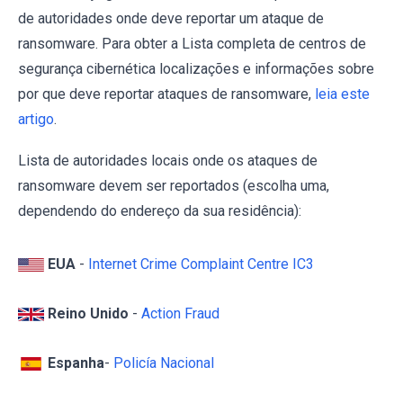
de autoridades onde deve reportar um ataque de
ransomware. Para obter a Lista completa de centros de
segurança cibernética localizações e informações sobre
por que deve reportar ataques de ransomware,
leia este
artigo
.
Lista de autoridades locais onde os ataques de
ransomware devem ser reportados (escolha uma,
dependendo do endereço da sua residência):
EUA
-
Internet Crime Complaint Centre IC3
Reino Unido
-
Action Fraud
Espanha
-
Policía Nacional