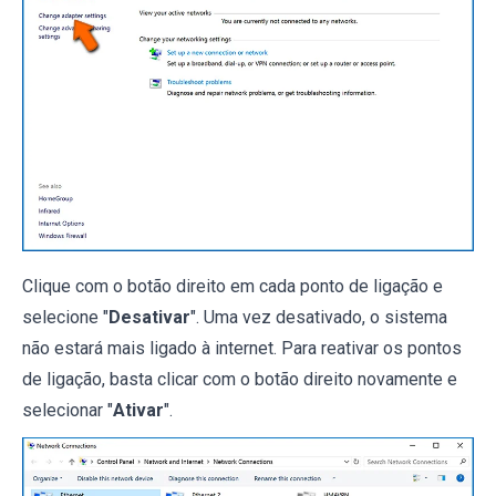
Clique com o botão direito em cada ponto de ligação e
selecione "
Desativar
". Uma vez desativado, o sistema
não estará mais ligado à internet. Para reativar os pontos
de ligação, basta clicar com o botão direito novamente e
selecionar "
Ativar
".