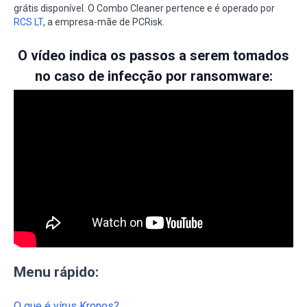
grátis disponível. O Combo Cleaner pertence e é operado por
RCS LT
, a empresa-mãe de PCRisk.
O vídeo indica os passos a serem tomados
no caso de infecção por ransomware:
Menu rápido:
O que é vírus Kronos?