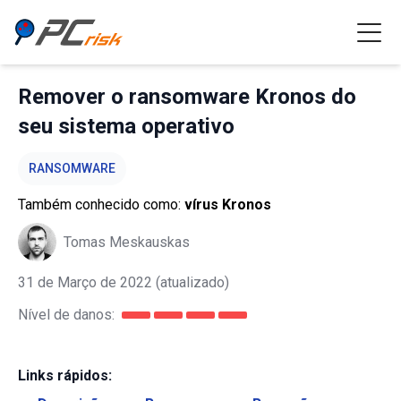
Remover o ransomware Kronos do
seu sistema operativo
RANSOMWARE
Também conhecido como:
vírus Kronos
Tomas Meskauskas
31 de Março de 2022
(atualizado)
Nível de danos:
Links rápidos: