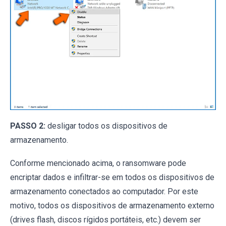
PASSO 2:
desligar todos os dispositivos de
armazenamento.
Conforme mencionado acima, o ransomware pode
encriptar dados e infiltrar-se em todos os dispositivos de
armazenamento conectados ao computador. Por este
motivo, todos os dispositivos de armazenamento externo
(drives flash, discos rígidos portáteis, etc.) devem ser