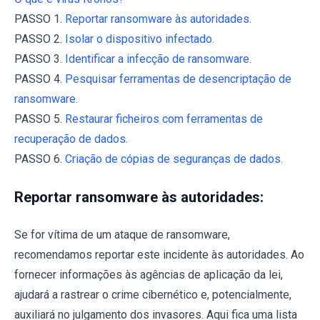
PASSO 1.
Reportar ransomware às autoridades.
PASSO 2.
Isolar o dispositivo infectado.
PASSO 3.
Identificar a infecção de ransomware.
PASSO 4.
Pesquisar ferramentas de desencriptação de
ransomware.
PASSO 5.
Restaurar ficheiros com ferramentas de
recuperação de dados.
PASSO 6.
Criação de cópias de seguranças de dados.
Reportar ransomware às autoridades:
Se for vítima de um ataque de ransomware,
recomendamos reportar este incidente às autoridades. Ao
fornecer informações às agências de aplicação da lei,
ajudará a rastrear o crime cibernético e, potencialmente,
auxiliará no julgamento dos invasores. Aqui fica uma lista