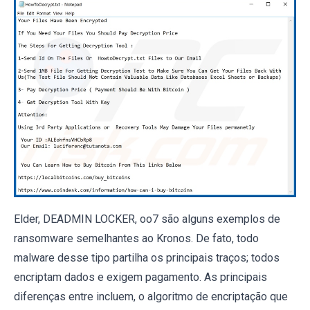
Elder, DEADMIN LOCKER, oo7 são alguns exemplos de
ransomware semelhantes ao Kronos. De fato, todo
malware desse tipo partilha os principais traços; todos
encriptam dados e exigem pagamento. As principais
diferenças entre incluem, o algoritmo de encriptação que