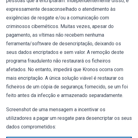
pessoas que a encriptaram. Independentemente disso, é
expressamente desaconselhado o atendimento às
exigências de resgate e/ou a comunicação com
criminosos cibernéticos. Muitas vezes, apesar do
pagamento, as vítimas não recebem nenhuma
ferramenta/software de desencriptação, deixando os
seus dados encriptados e sem valor. A remoção deste
programa fraudulento não restaurará os ficheiros
afetados. No entanto, impedirá que Kronos ocorra com
mais encriptação. A única solução viável é restaurar os
ficheiros de um cópia de segurança; fornecido, se um foi
feito antes da infecção e armazenado separadamente.
Screenshot de uma mensagem a incentivar os
utilizadores a pagar um resgate para desencriptar os seus
dados comprometidos: