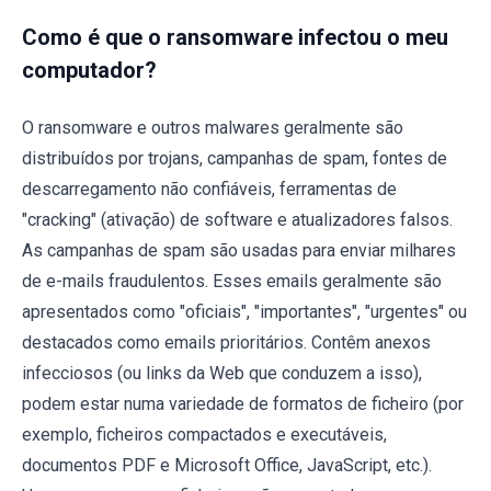
Como é que o ransomware infectou o meu
computador?
O ransomware e outros malwares geralmente são
distribuídos por trojans, campanhas de spam, fontes de
descarregamento não confiáveis, ferramentas de
"cracking" (ativação) de software e atualizadores falsos.
As campanhas de spam são usadas para enviar milhares
de e-mails fraudulentos. Esses emails geralmente são
apresentados como "oficiais", "importantes", "urgentes" ou
destacados como emails prioritários. Contêm anexos
infecciosos (ou links da Web que conduzem a isso),
podem estar numa variedade de formatos de ficheiro (por
exemplo, ficheiros compactados e executáveis,
documentos PDF e Microsoft Office, JavaScript, etc.).