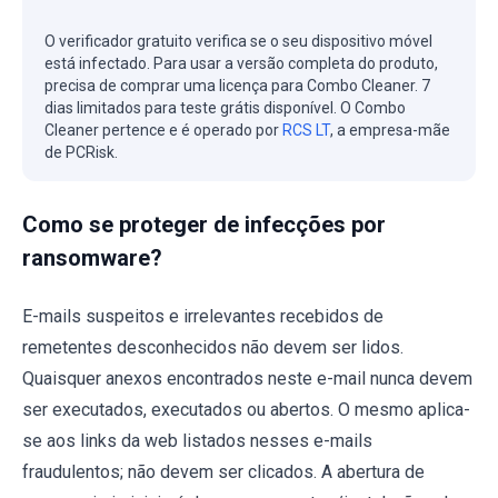
O verificador gratuito verifica se o seu dispositivo móvel
está infectado. Para usar a versão completa do produto,
precisa de comprar uma licença para Combo Cleaner. 7
dias limitados para teste grátis disponível. O Combo
Cleaner pertence e é operado por
RCS LT
, a empresa-mãe
de PCRisk.
Como se proteger de infecções por
ransomware?
E-mails suspeitos e irrelevantes recebidos de
remetentes desconhecidos não devem ser lidos.
Quaisquer anexos encontrados neste e-mail nunca devem
ser executados, executados ou abertos. O mesmo aplica-
se aos links da web listados nesses e-mails
fraudulentos; não devem ser clicados. A abertura de