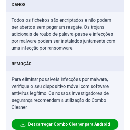
DANOS
Todos os ficheiros são encriptados e não podem
ser abertos sem pagar um resgate. Os trojans
adicionais de roubo de palavra-passe e infecções
por malware podem ser instalados juntamente com
uma infecção por ransomware.
REMOÇÃO
Para eliminar possíveis infecções por malware,
verifique o seu dispositivo móvel com software
antivírus legítimo. Os nossos investigadores de
segurança recomendam a utilização do Combo
Cleaner.
Descarregar Combo Cleaner para Android