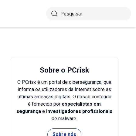
Sobre o PCrisk
O PCrisk é um portal de cibersegurança, que
informa os utilizadores da Internet sobre as
últimas ameaças digitais. O nosso conteúdo
é fornecido por
especialistas em
segurança
e
investigadores profissionais
de malware.
Sobre nós