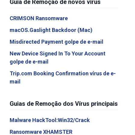
Guia de Remoção de novos vírus
CRIMSON Ransomware
macOS.Gaslight Backdoor (Mac)
Misdirected Payment golpe de e-mail
New Device Signed In To Your Account
golpe de e-mail
Trip.com Booking Confirmation vírus de e-
mail
Guias de Remoção dos Vírus principais
Malware HackTool:Win32/Crack
Ransomware XHAMSTER