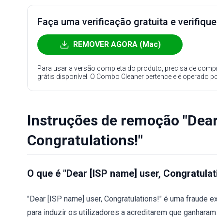
Faça uma verificação gratuita e verifiqu
REMOVER AGORA (Mac)
Para usar a versão completa do produto, precisa de compr
grátis disponível. O Combo Cleaner pertence e é operado p
Instruções de remoção "Dear
Congratulations!"
O que é "Dear [ISP name] user, Congratulat
"Dear [ISP name] user, Congratulations!" é uma fraude 
para induzir os utilizadores a acreditarem que ganharam