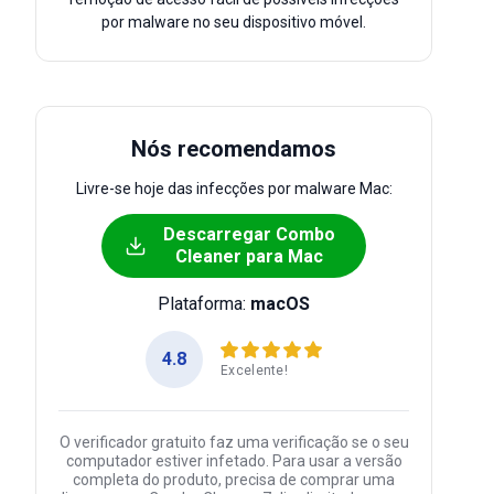
por malware no seu dispositivo móvel.
Nós recomendamos
Livre-se hoje das infecções por malware Mac:
Descarregar Combo
Cleaner para Mac
Plataforma:
macOS
4.8
Excelente!
O verificador gratuito faz uma verificação se o seu
computador estiver infetado. Para usar a versão
completa do produto, precisa de comprar uma