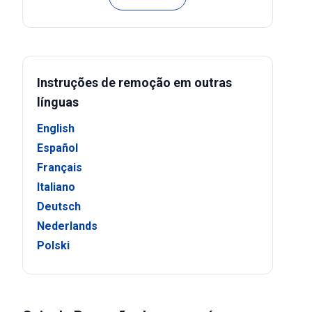
Instruções de remoção em outras
línguas
English
Español
Français
Italiano
Deutsch
Nederlands
Polski