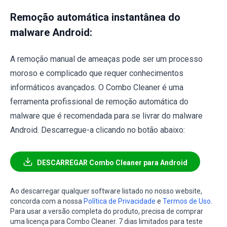
Remoção automática instantânea do
malware Android:
A remoção manual de ameaças pode ser um processo
moroso e complicado que requer conhecimentos
informáticos avançados. O Combo Cleaner é uma
ferramenta profissional de remoção automática do
malware que é recomendada para se livrar do malware
Android. Descarregue-a clicando no botão abaixo:
DESCARREGAR Combo Cleaner para Android
Ao descarregar qualquer software listado no nosso website,
concorda com a nossa
Política de Privacidade
e
Termos de Uso
.
Para usar a versão completa do produto, precisa de comprar
uma licença para Combo Cleaner. 7 dias limitados para teste