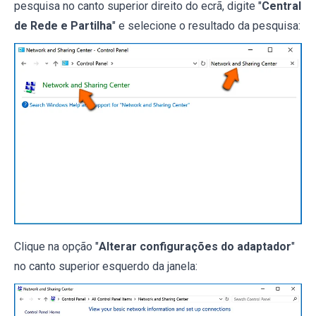
pesquisa no canto superior direito do ecrã, digite "
Central
de Rede e Partilha
" e selecione o resultado da pesquisa:
Clique na opção "
Alterar configurações do adaptador
"
no canto superior esquerdo da janela: