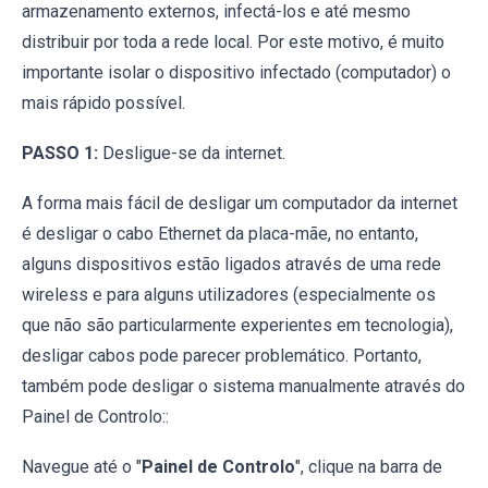
armazenamento externos, infectá-los e até mesmo
distribuir por toda a rede local. Por este motivo, é muito
importante isolar o dispositivo infectado (computador) o
mais rápido possível.
PASSO 1:
Desligue-se da internet.
A forma mais fácil de desligar um computador da internet
é desligar o cabo Ethernet da placa-mãe, no entanto,
alguns dispositivos estão ligados através de uma rede
wireless e para alguns utilizadores (especialmente os
que não são particularmente experientes em tecnologia),
desligar cabos pode parecer problemático. Portanto,
também pode desligar o sistema manualmente através do
Painel de Controlo::
Navegue até o "
Painel de Controlo
", clique na barra de