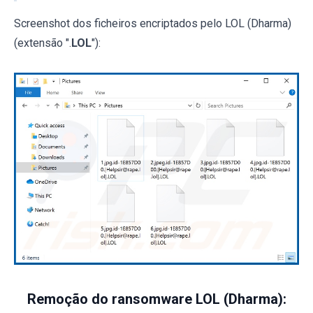
Screenshot dos ficheiros encriptados pelo LOL (Dharma)
(extensão ".
LOL
"):
Remoção do ransomware LOL (Dharma):