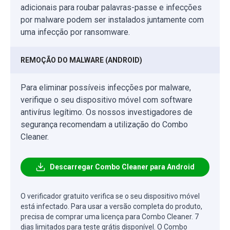
adicionais para roubar palavras-passe e infecções
por malware podem ser instalados juntamente com
uma infecção por ransomware.
REMOÇÃO DO MALWARE (ANDROID)
Para eliminar possíveis infecções por malware,
verifique o seu dispositivo móvel com software
antivírus legítimo. Os nossos investigadores de
segurança recomendam a utilização do Combo
Cleaner.
Descarregar Combo Cleaner para Android
O verificador gratuito verifica se o seu dispositivo móvel
está infectado. Para usar a versão completa do produto,
precisa de comprar uma licença para Combo Cleaner. 7
dias limitados para teste grátis disponível. O Combo