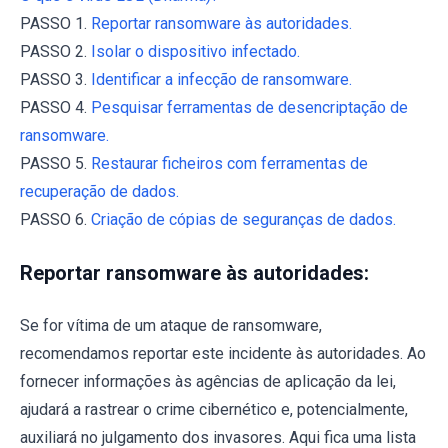
PASSO 1.
Reportar ransomware às autoridades.
PASSO 2.
Isolar o dispositivo infectado.
PASSO 3.
Identificar a infecção de ransomware.
PASSO 4.
Pesquisar ferramentas de desencriptação de
ransomware.
PASSO 5.
Restaurar ficheiros com ferramentas de
recuperação de dados.
PASSO 6.
Criação de cópias de seguranças de dados.
Reportar ransomware às autoridades:
Se for vítima de um ataque de ransomware,
recomendamos reportar este incidente às autoridades. Ao
fornecer informações às agências de aplicação da lei,
ajudará a rastrear o crime cibernético e, potencialmente,
auxiliará no julgamento dos invasores. Aqui fica uma lista