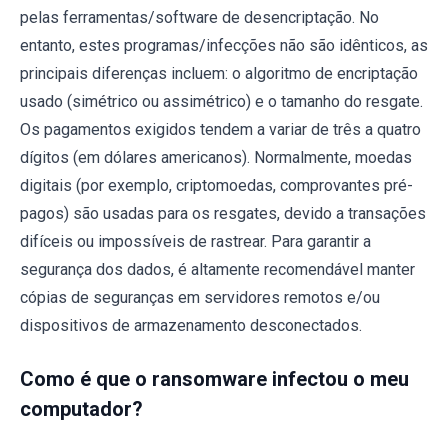
pelas ferramentas/software de desencriptação. No
entanto, estes programas/infecções não são idênticos, as
principais diferenças incluem: o algoritmo de encriptação
usado (simétrico ou assimétrico) e o tamanho do resgate.
Os pagamentos exigidos tendem a variar de três a quatro
dígitos (em dólares americanos). Normalmente, moedas
digitais (por exemplo, criptomoedas, comprovantes pré-
pagos) são usadas para os resgates, devido a transações
difíceis ou impossíveis de rastrear. Para garantir a
segurança dos dados, é altamente recomendável manter
cópias de seguranças em servidores remotos e/ou
dispositivos de armazenamento desconectados.
Como é que o ransomware infectou o meu
computador?