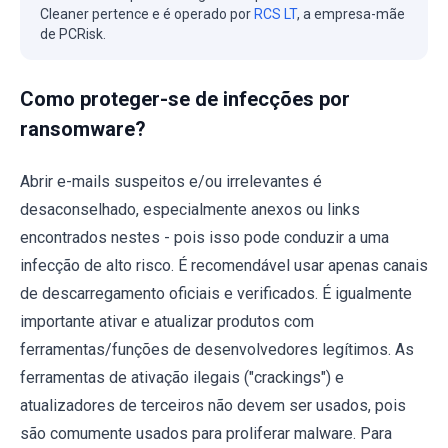
Cleaner pertence e é operado por
RCS LT
, a empresa-mãe
de PCRisk.
Como proteger-se de infecções por
ransomware?
Abrir e-mails suspeitos e/ou irrelevantes é
desaconselhado, especialmente anexos ou links
encontrados nestes - pois isso pode conduzir a uma
infecção de alto risco. É recomendável usar apenas canais
de descarregamento oficiais e verificados. É igualmente
importante ativar e atualizar produtos com
ferramentas/funções de desenvolvedores legítimos. As
ferramentas de ativação ilegais ("crackings") e
atualizadores de terceiros não devem ser usados, pois
são comumente usados para proliferar malware. Para