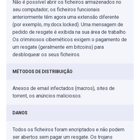
Não é possível abrir os ficheiros armazenados no
seu computador; os ficheiros funcionais
anteriormente têm agora uma extensão diferente
(por exemplo, my.docx.locked). Uma mensagem de
pedido de resgate é exibida na sua área de trabalho.
Os criminosos cibernéticos exigem o pagamento de
um resgate (geralmente em bitcoins) para
desbloquear os seus ficheiros.
MÉTODOS DE DISTRIBUIÇÃO
Anexos de email infectados (macros), sites de
torrent, os anúncios maliciosos.
DANOS
Todos os ficheiros foram encriptados e não podem
ser abertos sem pagar um resgate. Os trojans