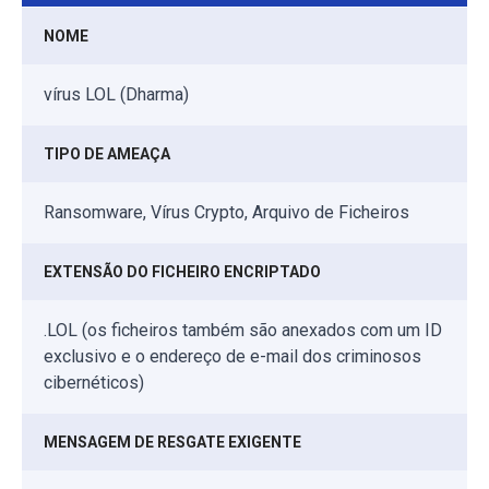
NOME
vírus LOL (Dharma)
TIPO DE AMEAÇA
Ransomware, Vírus Crypto, Arquivo de Ficheiros
EXTENSÃO DO FICHEIRO ENCRIPTADO
.LOL (os ficheiros também são anexados com um ID
exclusivo e o endereço de e-mail dos criminosos
cibernéticos)
MENSAGEM DE RESGATE EXIGENTE