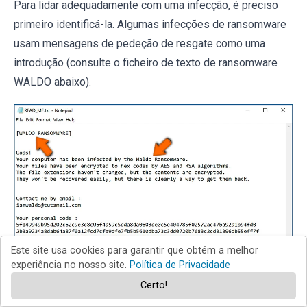
Para lidar adequadamente com uma infecção, é preciso
primeiro identificá-la. Algumas infecções de ransomware
usam mensagens de pedeção de resgate como uma
introdução (consulte o ficheiro de texto de ransomware
WALDO abaixo).
Este site usa cookies para garantir que obtém a melhor
experiência no nosso site.
Política de Privacidade
Certo!