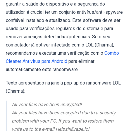
garantir a saúde do dispositivo e a segurança do
utilizador, é crucial ter um conjunto antivírus/anti-spyware
confiável instalado e atualizado. Este software deve ser
usado para verificações regulares do sistema e para
remover ameaças detectadas/potenciais. Se o seu
computador já estiver infectado com o LOL (Dharma),
recomendamos executar uma verificação com o
Combo
Cleaner Antivirus para Android
para eliminar
automaticamente este ransomware.
Texto apresentado na janela pop-up do ransomware LOL
(Dharma):
All your files have been encrypted!
All your files have been encrypted due to a security
problem with your PC. If you want to restore them,
write us to the e-mail Helpsir@rape.lol