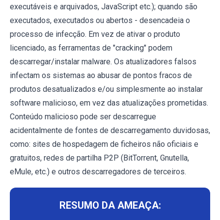
executáveis e arquivados, JavaScript etc.); quando são
executados, executados ou abertos - desencadeia o
processo de infecção. Em vez de ativar o produto
licenciado, as ferramentas de "cracking" podem
descarregar/instalar malware. Os atualizadores falsos
infectam os sistemas ao abusar de pontos fracos de
produtos desatualizados e/ou simplesmente ao instalar
software malicioso, em vez das atualizações prometidas.
Conteúdo malicioso pode ser descarregue
acidentalmente de fontes de descarregamento duvidosas,
como: sites de hospedagem de ficheiros não oficiais e
gratuitos, redes de partilha P2P (BitTorrent, Gnutella,
eMule, etc.) e outros descarregadores de terceiros.
RESUMO DA AMEAÇA: