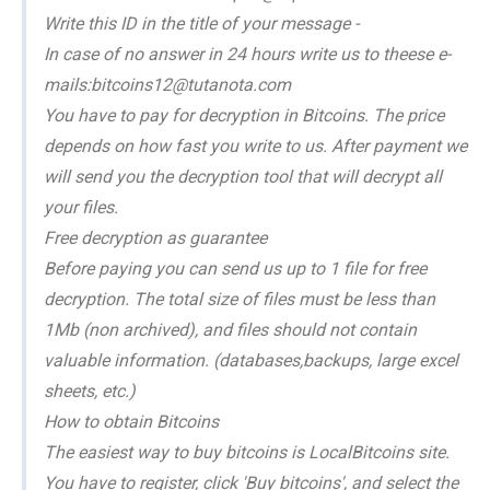
Write this ID in the title of your message -
In case of no answer in 24 hours write us to theese e-
mails:bitcoins12@tutanota.com
You have to pay for decryption in Bitcoins. The price
depends on how fast you write to us. After payment we
will send you the decryption tool that will decrypt all
your files.
Free decryption as guarantee
Before paying you can send us up to 1 file for free
decryption. The total size of files must be less than
1Mb (non archived), and files should not contain
valuable information. (databases,backups, large excel
sheets, etc.)
How to obtain Bitcoins
The easiest way to buy bitcoins is LocalBitcoins site.
You have to register, click 'Buy bitcoins', and select the