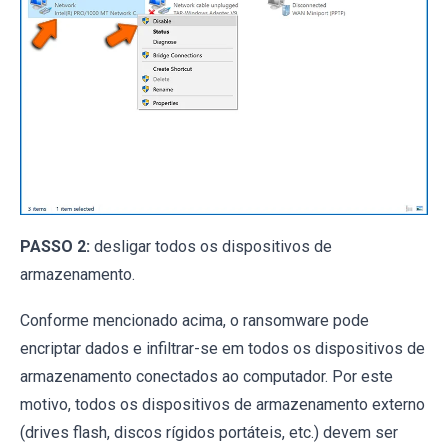
PASSO 2:
desligar todos os dispositivos de
armazenamento.
Conforme mencionado acima, o ransomware pode
encriptar dados e infiltrar-se em todos os dispositivos de
armazenamento conectados ao computador. Por este
motivo, todos os dispositivos de armazenamento externo
(drives flash, discos rígidos portáteis, etc.) devem ser