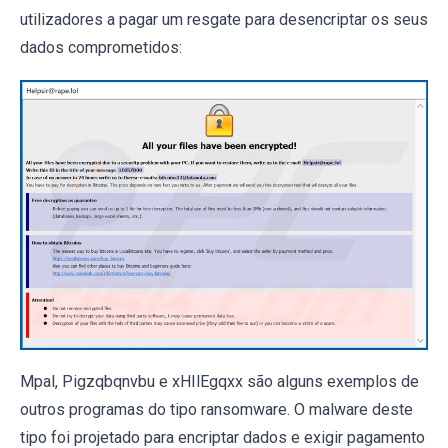
utilizadores a pagar um resgate para desencriptar os seus
dados comprometidos:
Mpal, Pigzqbqnvbu e xHIlEgqxx são alguns exemplos de
outros programas do tipo ransomware. O malware deste
tipo foi projetado para encriptar dados e exigir pagamento