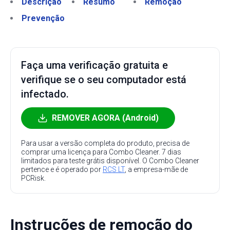
Descrição
Resumo
Remoção
Prevenção
Faça uma verificação gratuita e
verifique se o seu computador está
infectado.
REMOVER AGORA (Android)
Para usar a versão completa do produto, precisa de
comprar uma licença para Combo Cleaner. 7 dias
limitados para teste grátis disponível. O Combo Cleaner
pertence e é operado por
RCS LT
, a empresa-mãe de
PCRisk.
Instruções de remoção do