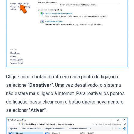
Clique com o botão direito em cada ponto de ligação e
selecione "
Desativar
". Uma vez desativado, o sistema
não estará mais ligado à internet. Para reativar os pontos
de ligação, basta clicar com o botão direito novamente e
selecionar "
Ativar
".