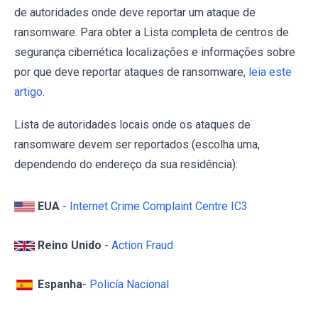
de autoridades onde deve reportar um ataque de
ransomware. Para obter a Lista completa de centros de
segurança cibernética localizações e informações sobre
por que deve reportar ataques de ransomware,
leia este
artigo
.
Lista de autoridades locais onde os ataques de
ransomware devem ser reportados (escolha uma,
dependendo do endereço da sua residência):
EUA
-
Internet Crime Complaint Centre IC3
Reino Unido
-
Action Fraud
Espanha
-
Policía Nacional