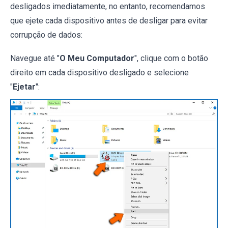
desligados imediatamente, no entanto, recomendamos
que ejete cada dispositivo antes de desligar para evitar
corrupção de dados:
Navegue até "
O Meu Computador
", clique com o botão
direito em cada dispositivo desligado e selecione
"
Ejetar
":