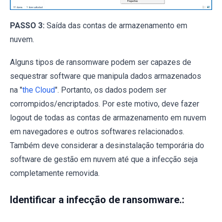
PASSO 3:
Saída das contas de armazenamento em
nuvem.
Alguns tipos de ransomware podem ser capazes de
sequestrar software que manipula dados armazenados
na "
the Cloud
". Portanto, os dados podem ser
corrompidos/encriptados. Por este motivo, deve fazer
logout de todas as contas de armazenamento em nuvem
em navegadores e outros softwares relacionados.
Também deve considerar a desinstalação temporária do
software de gestão em nuvem até que a infecção seja
completamente removida.
Identificar a infecção de ransomware.: