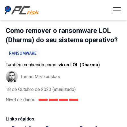
Como remover o ransomware LOL
(Dharma) do seu sistema operativo?
RANSOMWARE
Também conhecido como:
vírus LOL (Dharma)
Tomas Meskauskas
18 de Outubro de 2023
(atualizado)
Nível de danos:
Links rápidos: