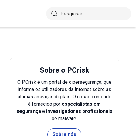
Sobre o PCrisk
O PCrisk é um portal de cibersegurança, que
informa os utilizadores da Internet sobre as
últimas ameaças digitais. O nosso conteúdo
é fornecido por
especialistas em
segurança
e
investigadores profissionais
de malware.
Sobre nós