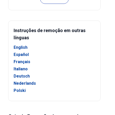
Instruções de remoção em outras
línguas
English
Español
Français
Italiano
Deutsch
Nederlands
Polski