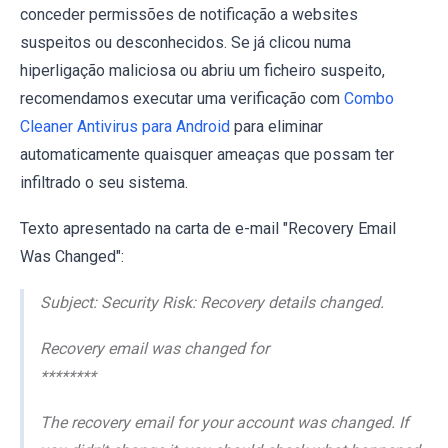
conceder permissões de notificação a websites
suspeitos ou desconhecidos. Se já clicou numa
hiperligação maliciosa ou abriu um ficheiro suspeito,
recomendamos executar uma verificação com
Combo
Cleaner Antivirus para Android
para eliminar
automaticamente quaisquer ameaças que possam ter
infiltrado o seu sistema.
Texto apresentado na carta de e-mail "Recovery Email
Was Changed":
Subject: Security Risk: Recovery details changed.
Recovery email was changed for
********
The recovery email for your account was changed. If