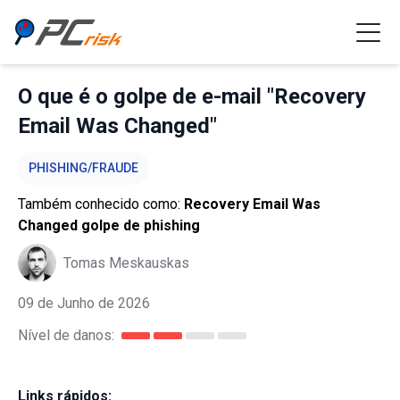
O que é o golpe de e-mail "Recovery
Email Was Changed"
PHISHING/FRAUDE
Também conhecido como:
Recovery Email Was
Changed golpe de phishing
Tomas Meskauskas
09 de Junho de 2026
Nível de danos:
Links rápidos: