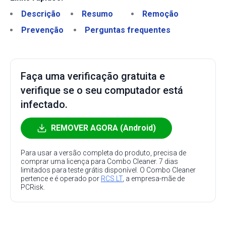
Descrição
Resumo
Remoção
Prevenção
Perguntas frequentes
Faça uma verificação gratuita e
verifique se o seu computador está
infectado.
REMOVER AGORA (Android)
Para usar a versão completa do produto, precisa de
comprar uma licença para Combo Cleaner. 7 dias
limitados para teste grátis disponível. O Combo Cleaner
pertence e é operado por
RCS LT
, a empresa-mãe de
PCRisk.