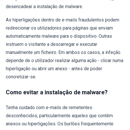
desencadear a instalação de malware.
As hiperligações dentro de e-mails fraudulentos podem
redirecionar os utilizadores para páginas que enviam
automaticamente malware para o dispositivo. Outras
instruem o visitante a descarregar e executar
manualmente um ficheiro. Em ambos os casos, a infeção
depende de o utilizador realizar alguma ação - clicar numa
hiperligação ou abrir um anexo - antes de poder
concretizar-se.
Como evitar a instalação de malware?
Tenha cuidado com e-mails de remetentes
desconhecidos, particularmente aqueles que contêm
anexos ou hiperligações. Os burlões frequentemente