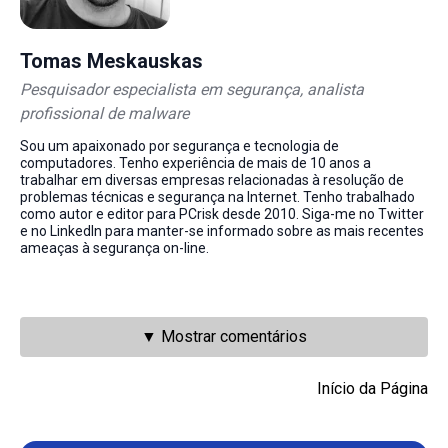
Tomas Meskauskas
Pesquisador especialista em segurança, analista
profissional de malware
Sou um apaixonado por segurança e tecnologia de
computadores. Tenho experiência de mais de 10 anos a
trabalhar em diversas empresas relacionadas à resolução de
problemas técnicas e segurança na Internet. Tenho trabalhado
como autor e editor para PCrisk desde 2010. Siga-me no Twitter
e no LinkedIn para manter-se informado sobre as mais recentes
ameaças à segurança on-line.
▼ Mostrar comentários
Início da Página