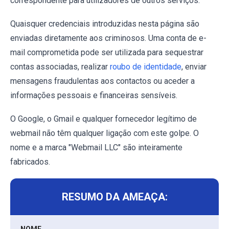
correspondente para utilizadores de outros serviços.
Quaisquer credenciais introduzidas nesta página são
enviadas diretamente aos criminosos. Uma conta de e-
mail comprometida pode ser utilizada para sequestrar
contas associadas, realizar
roubo de identidade
, enviar
mensagens fraudulentas aos contactos ou aceder a
informações pessoais e financeiras sensíveis.
O Google, o Gmail e qualquer fornecedor legítimo de
webmail não têm qualquer ligação com este golpe. O
nome e a marca "Webmail LLC" são inteiramente
fabricados.
RESUMO DA AMEAÇA:
NOME