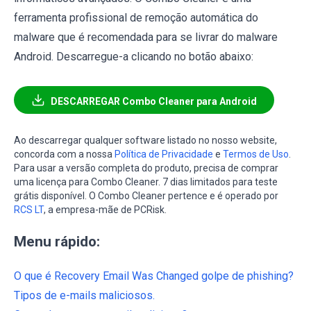
ferramenta profissional de remoção automática do
malware que é recomendada para se livrar do malware
Android. Descarregue-a clicando no botão abaixo:
DESCARREGAR Combo Cleaner para Android
Ao descarregar qualquer software listado no nosso website,
concorda com a nossa
Política de Privacidade
e
Termos de Uso
.
Para usar a versão completa do produto, precisa de comprar
uma licença para Combo Cleaner. 7 dias limitados para teste
grátis disponível. O Combo Cleaner pertence e é operado por
RCS LT
, a empresa-mãe de PCRisk.
Menu rápido:
O que é Recovery Email Was Changed golpe de phishing?
Tipos de e-mails maliciosos.