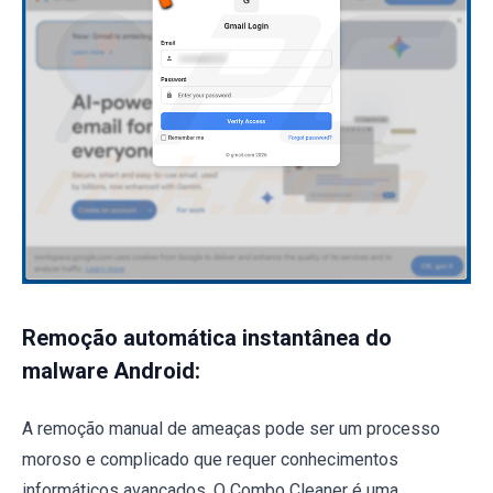
Remoção automática instantânea do
malware Android:
A remoção manual de ameaças pode ser um processo
moroso e complicado que requer conhecimentos
informáticos avançados. O Combo Cleaner é uma