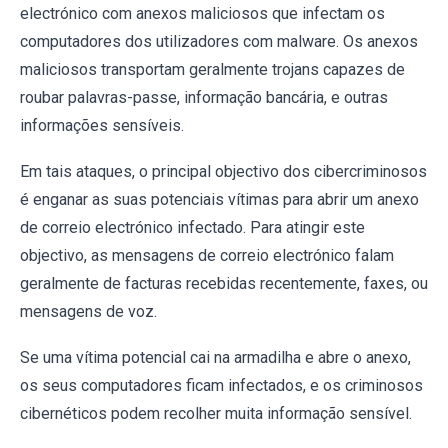
electrónico com anexos maliciosos que infectam os
computadores dos utilizadores com malware. Os anexos
maliciosos transportam geralmente trojans capazes de
roubar palavras-passe, informação bancária, e outras
informações sensíveis.
Em tais ataques, o principal objectivo dos cibercriminosos
é enganar as suas potenciais vítimas para abrir um anexo
de correio electrónico infectado. Para atingir este
objectivo, as mensagens de correio electrónico falam
geralmente de facturas recebidas recentemente, faxes, ou
mensagens de voz.
Se uma vítima potencial cai na armadilha e abre o anexo,
os seus computadores ficam infectados, e os criminosos
cibernéticos podem recolher muita informação sensível.