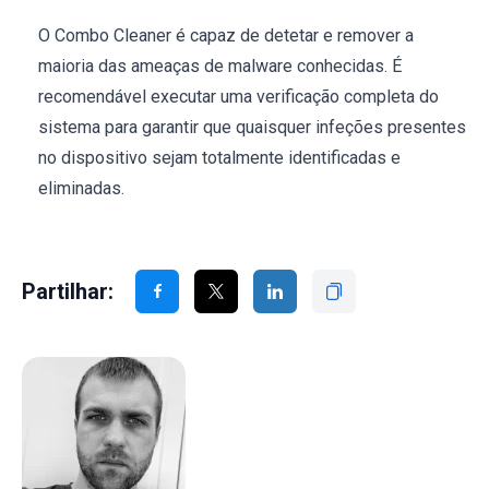
O Combo Cleaner é capaz de detetar e remover a
maioria das ameaças de malware conhecidas. É
recomendável executar uma verificação completa do
sistema para garantir que quaisquer infeções presentes
no dispositivo sejam totalmente identificadas e
eliminadas.
Partilhar: