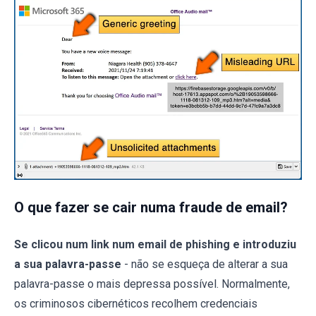
O que fazer se cair numa fraude de email?
Se clicou num link num email de phishing e introduziu
a sua palavra-passe
- não se esqueça de alterar a sua
palavra-passe o mais depressa possível. Normalmente,
os criminosos cibernéticos recolhem credenciais