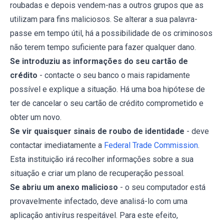
roubadas e depois vendem-nas a outros grupos que as
utilizam para fins maliciosos. Se alterar a sua palavra-
passe em tempo útil, há a possibilidade de os criminosos
não terem tempo suficiente para fazer qualquer dano.
Se introduziu as informações do seu cartão de
crédito
- contacte o seu banco o mais rapidamente
possível e explique a situação. Há uma boa hipótese de
ter de cancelar o seu cartão de crédito comprometido e
obter um novo.
Se vir quaisquer sinais de roubo de identidade
- deve
contactar imediatamente a
Federal Trade Commission
.
Esta instituição irá recolher informações sobre a sua
situação e criar um plano de recuperação pessoal.
Se abriu um anexo malicioso
- o seu computador está
provavelmente infectado, deve analisá-lo com uma
aplicação antivírus respeitável. Para este efeito,