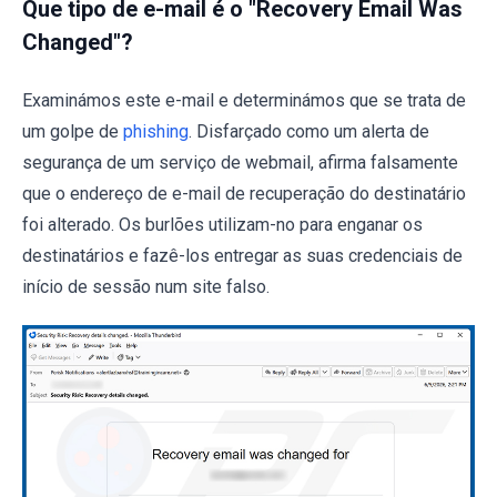
Que tipo de e-mail é o "Recovery Email Was
Changed"?
Examinámos este e-mail e determinámos que se trata de
um golpe de
phishing
. Disfarçado como um alerta de
segurança de um serviço de webmail, afirma falsamente
que o endereço de e-mail de recuperação do destinatário
foi alterado. Os burlões utilizam-no para enganar os
destinatários e fazê-los entregar as suas credenciais de
início de sessão num site falso.