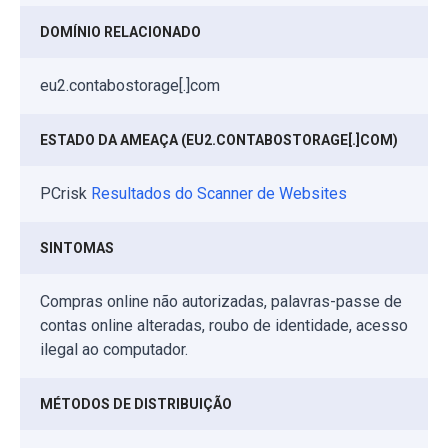
DOMÍNIO RELACIONADO
eu2.contabostorage[.]com
ESTADO DA AMEAÇA (EU2.CONTABOSTORAGE[.]COM)
PCrisk
Resultados do Scanner de Websites
SINTOMAS
Compras online não autorizadas, palavras-passe de
contas online alteradas, roubo de identidade, acesso
ilegal ao computador.
MÉTODOS DE DISTRIBUIÇÃO