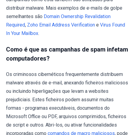
distribuir malware. Mais exemplos de e-mails de golpe
semelhantes são
Domain Ownership Revalidation
Required
,
Zoho Email Address Verification
e
Virus Found
In Your Mailbox
.
Como é que as campanhas de spam infetam
computadores?
Os criminosos cibernéticos frequentemente distribuem
malware através de e-mail, anexando ficheiros maliciosos
ou incluindo hiperligações que levam a websites
prejudiciais. Estes ficheiros podem assumir muitas
formas - programas executáveis, documentos do
Microsoft Office ou PDF, arquivos comprimidos, ficheiros
de script e outros. Abri-los, ou ativar funcionalidades
incorporadas como
comandos de macro maliciosos
, pode