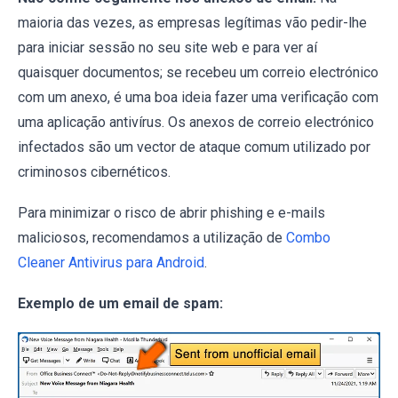
maioria das vezes, as empresas legítimas vão pedir-lhe
para iniciar sessão no seu site web e para ver aí
quaisquer documentos; se recebeu um correio electrónico
com um anexo, é uma boa ideia fazer uma verificação com
uma aplicação antivírus. Os anexos de correio electrónico
infectados são um vector de ataque comum utilizado por
criminosos cibernéticos.
Para minimizar o risco de abrir phishing e e-mails
maliciosos, recomendamos a utilização de
Combo
Cleaner Antivirus para Android
.
Exemplo de um email de spam: