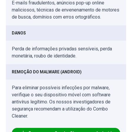
E-mails fraudulentos, anúncios pop-up online
maliciosos, técnicas de envenenamento de motores
de busca, domínios com erros ortográficos.
DANOS
Perda de informações privadas sensíveis, perda
monetária, roubo de identidade.
REMOÇÃO DO MALWARE (ANDROID)
Para eliminar possíveis infecções por malware,
verifique o seu dispositivo móvel com software
antivírus legítimo. Os nossos investigadores de
segurança recomendam a utilização do Combo
Cleaner.