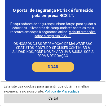
O portal de segurança PCrisk é fornecido
pela empresa RCS LT.
Pesquisadores de segurança uniram forças para ajudar a
educar os utilizadores de computadores sobre as mais
recentes ameaças à segurança online.
Mais informações
sobre a empresa RCS LT
.
OS NOSSOS GUIAS DE REMOÇÃO DE MALWARE SÃO
GRATUITOS. CONTUDO, SE QUISER CONTINUAR A
AJUDAR-NOS, PODE-NOS ENVIAR UMA AJUDA, SOB A
FORMA DE DOAÇÃO.
DOAR
Este site usa cookies para garantir que obtém a melhor
experiência no nosso site.
Política de Privacidade
Certo!