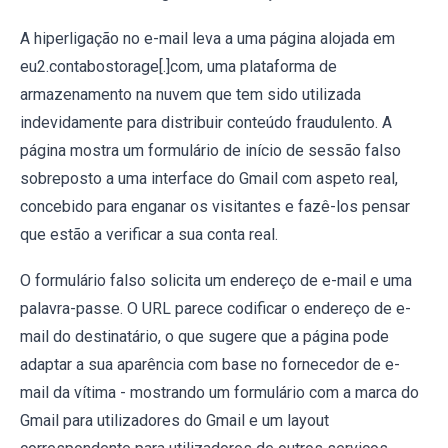
A hiperligação no e-mail leva a uma página alojada em
eu2.contabostorage[.]com, uma plataforma de
armazenamento na nuvem que tem sido utilizada
indevidamente para distribuir conteúdo fraudulento. A
página mostra um formulário de início de sessão falso
sobreposto a uma interface do Gmail com aspeto real,
concebido para enganar os visitantes e fazê-los pensar
que estão a verificar a sua conta real.
O formulário falso solicita um endereço de e-mail e uma
palavra-passe. O URL parece codificar o endereço de e-
mail do destinatário, o que sugere que a página pode
adaptar a sua aparência com base no fornecedor de e-
mail da vítima - mostrando um formulário com a marca do
Gmail para utilizadores do Gmail e um layout