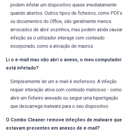
podem infetar um dispositivo quase imediatamente
quando abertos. Outros tipos de ficheiros, como PDFs
ou documentos do Office, são geralmente menos
arriscados de abrir sozinhos, mas podem ainda causar
infeção se o utilizador interagir com conteúdo
incorporado, como a ativação de macros.
Li o e-mail mas não abri o anexo, o meu computador
está infetado?
Simplesmente ler um e-mail é inofensivo. A infeção
requer interação ativa com conteúdo malicioso - como
abrir um ficheiro anexado ou seguir uma hiperligação
que descarrega malware para o seu dispositivo.
O Combo Cleaner remove infeções de malware que
estavam presentes em anexos de e-mail?