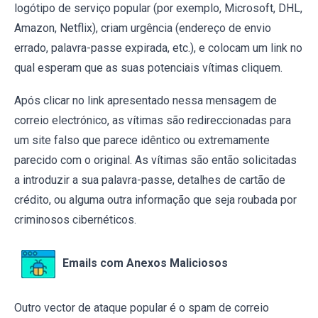
logótipo de serviço popular (por exemplo, Microsoft, DHL,
Amazon, Netflix), criam urgência (endereço de envio
errado, palavra-passe expirada, etc.), e colocam um link no
qual esperam que as suas potenciais vítimas cliquem.
Após clicar no link apresentado nessa mensagem de
correio electrónico, as vítimas são redireccionadas para
um site falso que parece idêntico ou extremamente
parecido com o original. As vítimas são então solicitadas
a introduzir a sua palavra-passe, detalhes de cartão de
crédito, ou alguma outra informação que seja roubada por
criminosos cibernéticos.
Emails com Anexos Maliciosos
Outro vector de ataque popular é o spam de correio