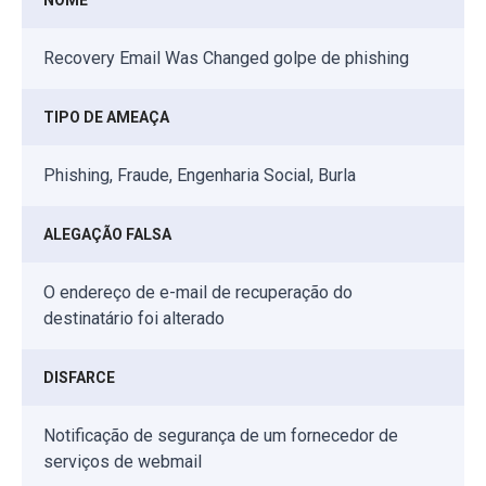
Recovery Email Was Changed golpe de phishing
TIPO DE AMEAÇA
Phishing, Fraude, Engenharia Social, Burla
ALEGAÇÃO FALSA
O endereço de e-mail de recuperação do
destinatário foi alterado
DISFARCE
Notificação de segurança de um fornecedor de
serviços de webmail