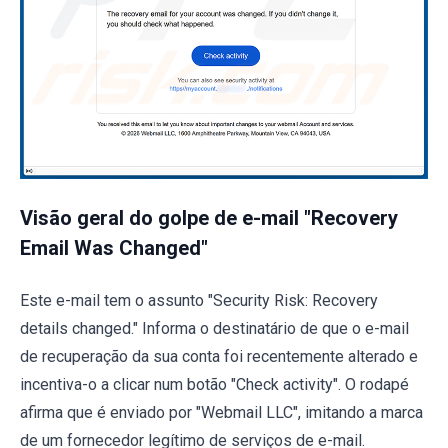
Visão geral do golpe de e-mail "Recovery
Email Was Changed"
Este e-mail tem o assunto "Security Risk: Recovery
details changed." Informa o destinatário de que o e-mail
de recuperação da sua conta foi recentemente alterado e
incentiva-o a clicar num botão "Check activity". O rodapé
afirma que é enviado por "Webmail LLC", imitando a marca
de um fornecedor legítimo de serviços de e-mail.