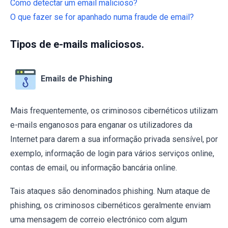
Como detectar um email malicioso?
O que fazer se for apanhado numa fraude de email?
Tipos de e-mails maliciosos.
Emails de Phishing
Mais frequentemente, os criminosos cibernéticos utilizam
e-mails enganosos para enganar os utilizadores da
Internet para darem a sua informação privada sensível, por
exemplo, informação de login para vários serviços online,
contas de email, ou informação bancária online.
Tais ataques são denominados phishing. Num ataque de
phishing, os criminosos cibernéticos geralmente enviam
uma mensagem de correio electrónico com algum