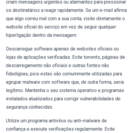
criam mensagens urgentes ou alarmantes para pressionar
os destinatários a reagir rapidamente. Se um e-mail afirma
que algo correu mal com a sua conta, visite diretamente o
website oficial do serviço em vez de seguir qualquer
hiperligação dentro da mensagem.
Descarregue software apenas de websites oficiais ou
lojas de aplicações verificadas. Evite torrents, páginas de
descarregamento não oficiais e outras fontes não
fidedignas, pois estas são comummente utilizadas para
agrupar malware com software que, de outra forma, seria
legítimo. Mantenha o seu sistema operativo e programas
instalados atualizados para corrigir vulnerabilidades de
segurança conhecidas.
Utilize um programa antivírus ou anti-malware de
confiança e execute verificações regularmente. Evite