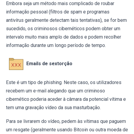
Embora seja um método mais complicado de roubar
informação pessoal (filtros de spam e programas
antivírus geralmente detectam tais tentativas), se for bem
sucedido, os criminosos cibernéticos podem obter um
intervalo muito mais amplo de dados e podem recolher
informação durante um longo período de tempo.
Emails de sextorção
Este é um tipo de phishing. Neste caso, os utilizadores
recebem um e-mail alegando que um criminoso
cibernético poderia aceder à câmara da potencial vítima e
tem uma gravação vídeo da sua masturbação.
Para se livrarem do vídeo, pedem às vítimas que paguem
um resgate (geralmente usando Bitcoin ou outra moeda de